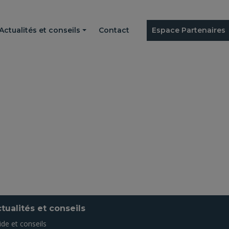
Actualités et conseils
Contact
Espace Partenaires
tualités et conseils
ide et conseils