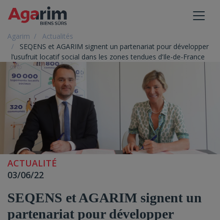
Toggl
Agarim
Actualités
SEQENS et AGARIM signent un partenariat pour développer
l’usufruit locatif social dans les zones tendues d’Ile-de-France
ACTUALITÉ
03/06/22
SEQENS et AGARIM signent un
partenariat pour développer