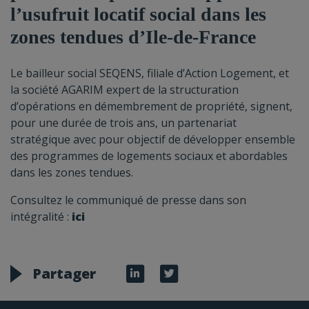
l’usufruit locatif social dans les
zones tendues d’Ile-de-France
Le bailleur social SEQENS, filiale d’Action Logement, et
la société AGARIM expert de la structuration
d’opérations en démembrement de propriété, signent,
pour une durée de trois ans, un partenariat
stratégique avec pour objectif de développer ensemble
des programmes de logements sociaux et abordables
dans les zones tendues.
Consultez le communiqué de presse dans son
intégralité :
ici
Partager